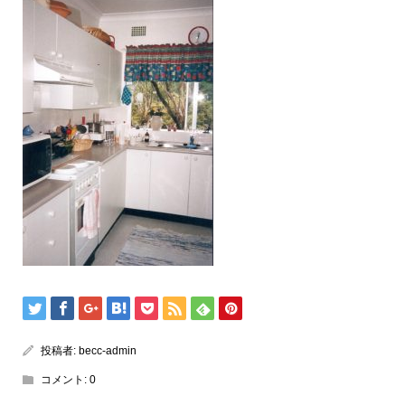
投稿者:
becc-admin
コメント:
0