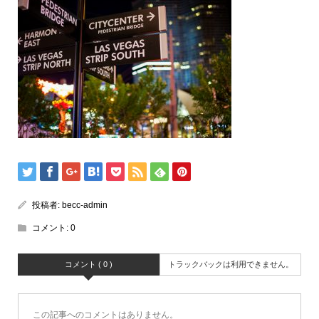
投稿者:
becc-admin
コメント:
0
コメント ( 0 )
トラックバックは利用できません。
この記事へのコメントはありません。