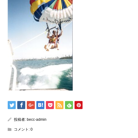
投稿者:
becc-admin
コメント:
0