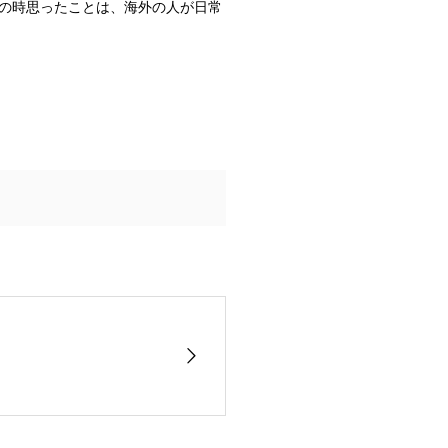
の時思ったことは、海外の人が日常