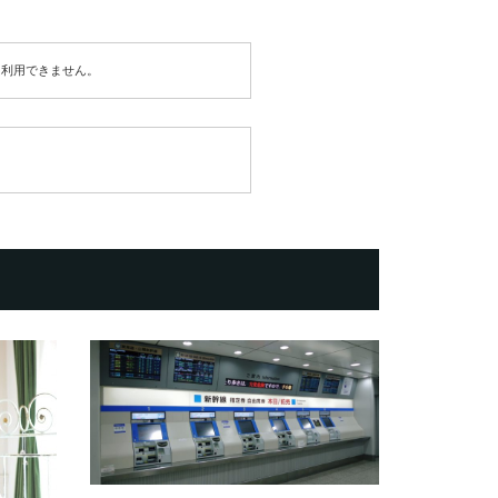
は利用できません。