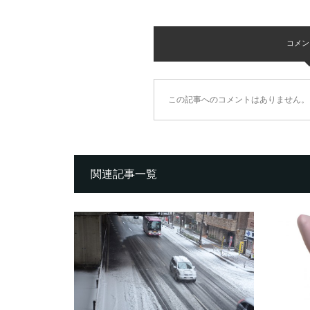
コメント 
この記事へのコメントはありません。
関連記事一覧