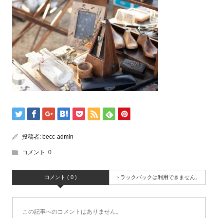
投稿者:
becc-admin
コメント:
0
コメント ( 0 )
トラックバックは利用できません。
この記事へのコメントはありません。