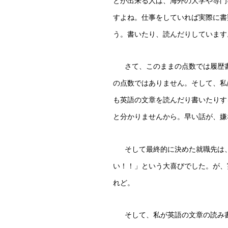
とが出来る人は、海外の大学や専門
すよね。仕事をしていれば実際に書
う。書いたり、読んだりしています
さて、このままの点数では履歴
の点数ではありません。そして、私
も英語の文章を読んだり書いたりす
と分かりませんから。早い話が、嫌
そして最終的に決めた就職先は
い！！」という大喜びでした。が、
れど。
そして、私が英語の文章の読み