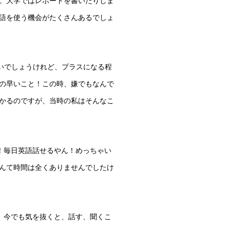
。大学ではレポートを書いたりしま
語を使う機会がたくさんあるでしょ
いでしょうけれど、プラスになる程
の早いこと！この時、嫌でもなんで
かるのですが、当時の私はそんなこ
！毎日英語話せるやん！めっちゃい
んて時間は全くありませんでしたけ
。今でも気を抜くと、話す、聞くこ