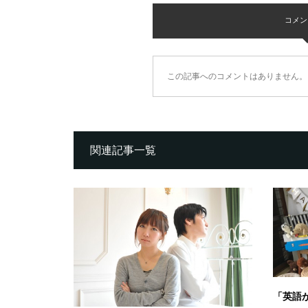
コメント 
この記事へのコメントはありません。
関連記事一覧
「英語