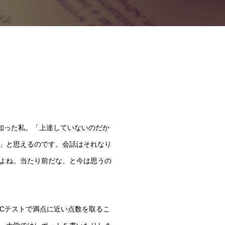
知った私。「上達していないのだか
」と思えるのです。会話はそれなり
よね。当たり前だな、と今は思うの
IC
テストで満点に近い点数を取るこ