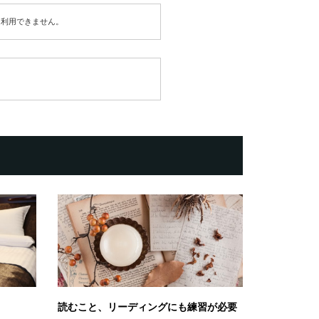
は利用できません。
読むこと、リーディングにも練習が必要