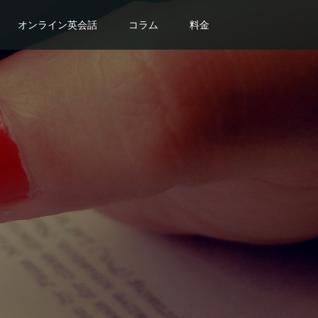
オンライン英会話
コラム
料金